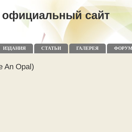
официальный сайт
ИЗДАНИЯ
СТАТЬИ
ГАЛЕРЕЯ
ФОРУ
e An Opal)