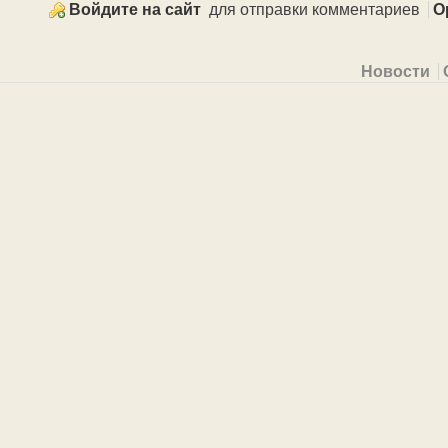
Войдите на сайт
для отправки комментариев
О
Primary menu
Новости