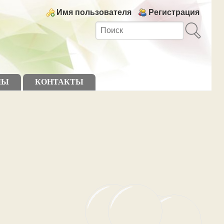
Login links
Имя пользователя
Регистрация
МЫ
КОНТАКТЫ