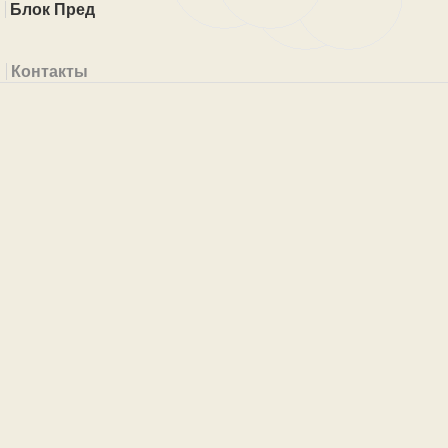
Блок Пред
Контакты