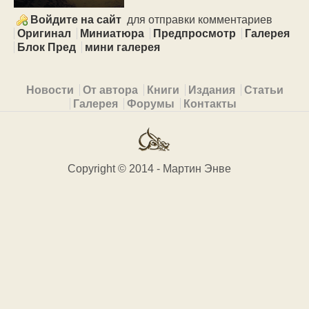
Войдите на сайт
для отправки комментариев
Оригинал
Миниатюра
Предпросмотр
Галерея
Блок Пред
мини галерея
Primary menu
Новости
От автора
Книги
Издания
Статьи
Галерея
Форумы
Контакты
Copyright © 2014 - Мартин Энве