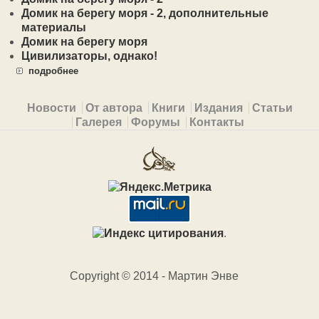
Домик на берегу моря - 2, дополнительные
материалы
Домик на берегу моря
Цивилизаторы, однако!
подробнее
Primary menu
Новости
От автора
Книги
Издания
Статьи
Галерея
Форумы
Контакты
.
Copyright © 2014 - Мартин Энве