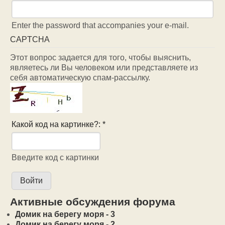
Enter the password that accompanies your e-mail.
CAPTCHA
Этот вопрос задается для того, чтобы выяснить,
являетесь ли Вы человеком или представляете из
себя автоматическую спам-рассылку.
Какой код на картинке?:
*
Введите код с картинки
Активные обсуждения форума
Домик на берегу моря - 3
Домик на берегу моря - 2