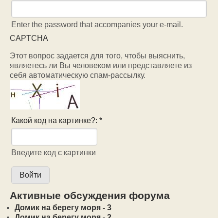
Enter the password that accompanies your e-mail.
CAPTCHA
Этот вопрос задается для того, чтобы выяснить,
являетесь ли Вы человеком или представляете из
себя автоматическую спам-рассылку.
Какой код на картинке?:
*
Введите код с картинки
Активные обсуждения форума
Домик на берегу моря - 3
Домик на берегу моря - 2