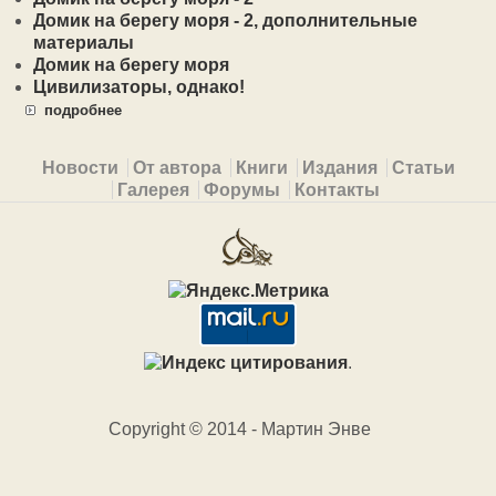
Домик на берегу моря - 2, дополнительные
материалы
Домик на берегу моря
Цивилизаторы, однако!
подробнее
Primary menu
Новости
От автора
Книги
Издания
Статьи
Галерея
Форумы
Контакты
.
Copyright © 2014 - Мартин Энве