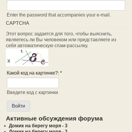
Enter the password that accompanies your e-mail.
CAPTCHA
Этот вопрос задается для того, чтобы выяснить,
являетесь ли Вы человеком или представляете из
себя автоматическую спам-рассылку.
Какой код на картинке?:
*
Введите код с картинки
Активные обсуждения форума
Домик на берегу моря - 3
Домик на берегу моря - 2