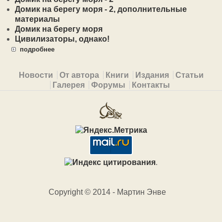
Домик на берегу моря - 2, дополнительные
материалы
Домик на берегу моря
Цивилизаторы, однако!
подробнее
Primary menu
Новости
От автора
Книги
Издания
Статьи
Галерея
Форумы
Контакты
.
Copyright © 2014 - Мартин Энве