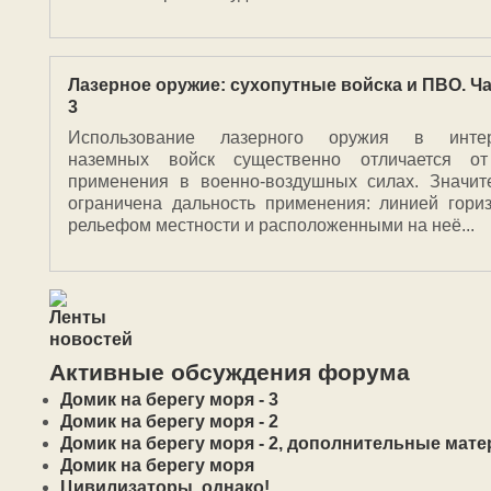
Лазерное оружие: сухопутные войска и ПВО. Ч
3
Использование лазерного оружия в интер
наземных войск существенно отличается о
применения в военно-воздушных силах. Значит
ограничена дальность применения: линией гориз
рельефом местности и расположенными на неё...
Активные обсуждения форума
Домик на берегу моря - 3
Домик на берегу моря - 2
Домик на берегу моря - 2, дополнительные мат
Домик на берегу моря
Цивилизаторы, однако!