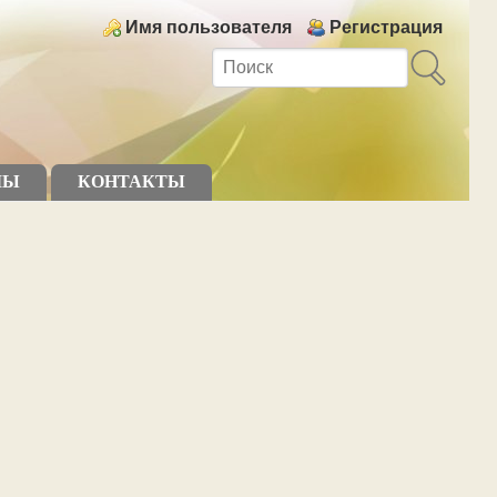
Login links
Имя пользователя
Регистрация
МЫ
КОНТАКТЫ