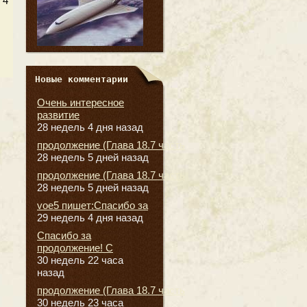
 4
Новые комментарии
Очень интересное
развитие
28 недель 4 дня назад
продолжение (Глава 18.7 часть
28 недель 5 дней назад
продолжение (Глава 18.7 часть
28 недель 5 дней назад
voe5 пишет:Спасибо за
29 недель 4 дня назад
Спасибо за
продолжение! С
30 недель 22 часа
назад
продолжение (Глава 18.7 часть
30 недель 23 часа