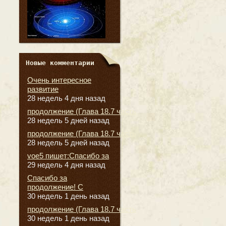
Новые комментарии
Очень интересное
развитие
28 недель 4 дня назад
продолжение (Глава 18.7 часть
28 недель 5 дней назад
продолжение (Глава 18.7 часть
28 недель 5 дней назад
voe5 пишет:Спасибо за
29 недель 4 дня назад
Спасибо за
продолжение! С
30 недель 1 день назад
продолжение (Глава 18.7 часть
30 недель 1 день назад