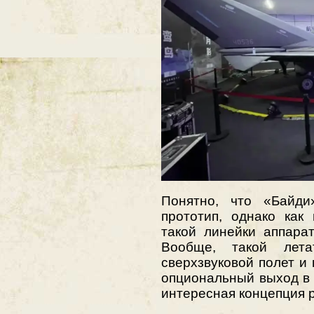
Понятно, что «Байд
прототип, однако как
такой линейки аппарат
Вообще, такой лета
сверхзвуковой полет и
опциональный выход в
интересная концепция р