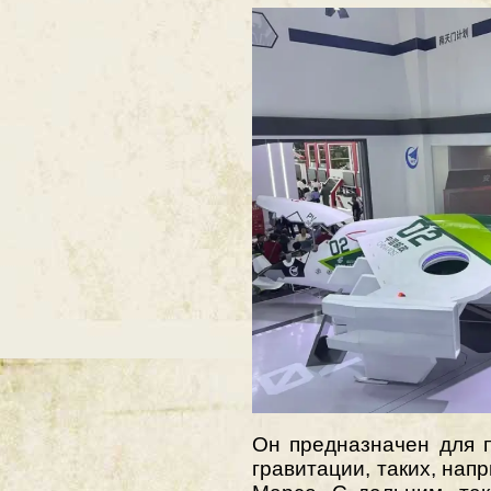
Он предназначен для 
гравитации, таких, нап