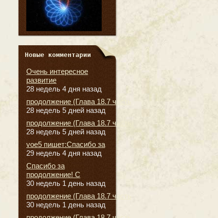
Новые комментарии
Очень интересное
развитие
28 недель 4 дня назад
продолжение (Глава 18.7 часть
28 недель 5 дней назад
продолжение (Глава 18.7 часть
28 недель 5 дней назад
voe5 пишет:Спасибо за
29 недель 4 дня назад
Спасибо за
продолжение! С
30 недель 1 день назад
продолжение (Глава 18.7 часть
30 недель 1 день назад
продолжение (Глава 18.7 часть