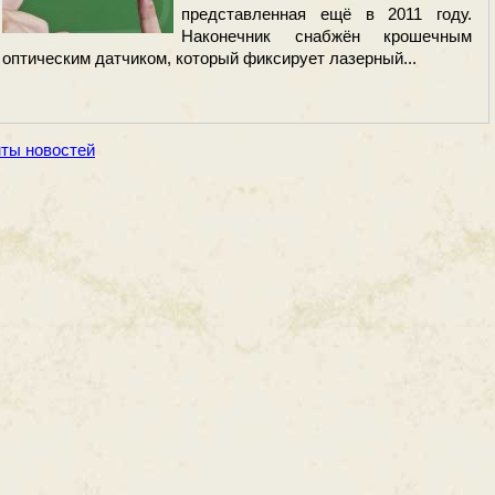
представленная ещё в 2011 году.
Наконечник снабжён крошечным
оптическим датчиком, который фиксирует лазерный...