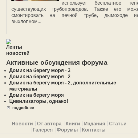
использует бесплатное теп
существующих трубопроводов. Также его мож
смонтировать на печной трубе, дымоходе и
выхлопном...
Активные обсуждения форума
Домик на берегу моря - 3
Домик на берегу моря - 2
Домик на берегу моря - 2, дополнительные
материалы
Домик на берегу моря
Цивилизаторы, однако!
подробнее
Primary menu
Новости
От автора
Книги
Издания
Статьи
Галерея
Форумы
Контакты