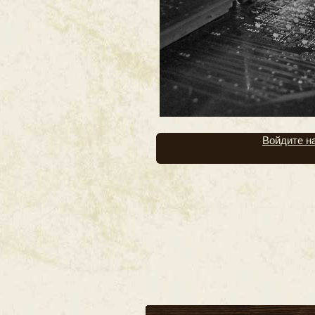
Войдите н