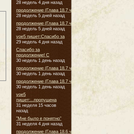
28 недель 4 дня назад
продолжение (Глава 18.7 часть
28 недель 5 дней назад
продолжение (Глава 18.7 часть
28 недель 5 дней назад
voe5 пишет:Спасибо за
29 недель 4 дня назад
Спасибо за
продолжение! С
30 недель 1 день назад
продолжение (Глава 18.7 часть
30 недель 1 день назад
продолжение (Глава 18.7 часть
30 недель 1 день назад
voe5
пишет:...пропущена
31 неделя 15 часов
назад
"Мне было е понятно"
31 неделя 4 дня назад
продолжение (Глава 18.6 часть