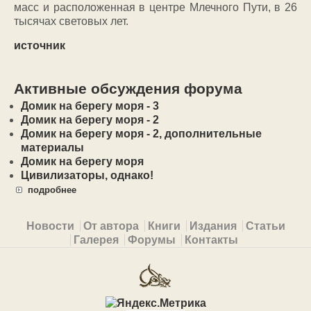
масс и расположенная в центре Млечного Пути, в 26
тысячах световых лет.
источник
Активные обсуждения форума
Домик на берегу моря - 3
Домик на берегу моря - 2
Домик на берегу моря - 2, дополнительные
материалы
Домик на берегу моря
Цивилизаторы, однако!
подробнее
Primary menu
Новости
От автора
Книги
Издания
Статьи
Галерея
Форумы
Контакты