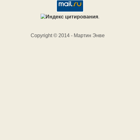
.
Copyright © 2014 - Мартин Энве