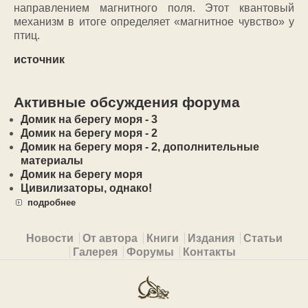
направлением магнитного поля. Этот квантовый
механизм в итоге определяет «магнитное чувство» у
птиц.
источник
Активные обсуждения форума
Домик на берегу моря - 3
Домик на берегу моря - 2
Домик на берегу моря - 2, дополнительные
материалы
Домик на берегу моря
Цивилизаторы, однако!
подробнее
Primary menu
Новости
От автора
Книги
Издания
Статьи
Галерея
Форумы
Контакты