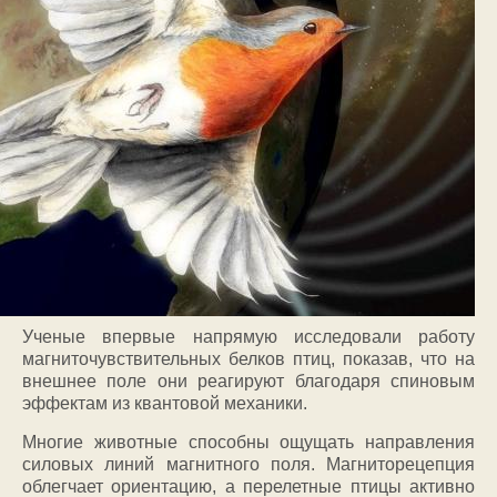
Ученые впервые напрямую исследовали работу
магниточувствительных белков птиц, показав, что на
внешнее поле они реагируют благодаря спиновым
эффектам из квантовой механики.
Многие животные способны ощущать направления
силовых линий магнитного поля. Магниторецепция
облегчает ориентацию, а перелетные птицы активно