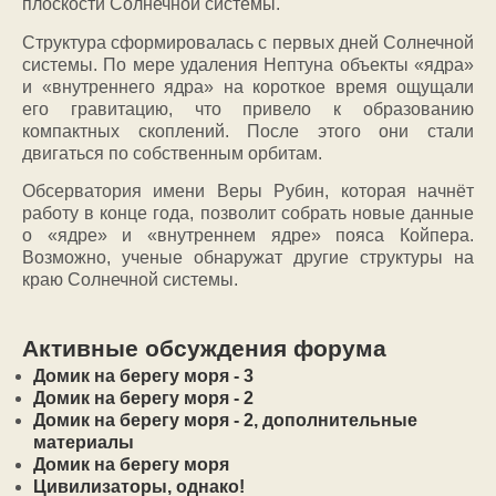
плоскости Солнечной системы.
Структура сформировалась с первых дней Солнечной
системы. По мере удаления Нептуна объекты «ядра»
и «внутреннего ядра» на короткое время ощущали
его гравитацию, что привело к образованию
компактных скоплений. После этого они стали
двигаться по собственным орбитам.
Обсерватория имени Веры Рубин, которая начнёт
работу в конце года, позволит собрать новые данные
о «ядре» и «внутреннем ядре» пояса Койпера.
Возможно, ученые обнаружат другие структуры на
краю Солнечной системы.
Активные обсуждения форума
Домик на берегу моря - 3
Домик на берегу моря - 2
Домик на берегу моря - 2, дополнительные
материалы
Домик на берегу моря
Цивилизаторы, однако!