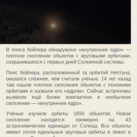
В поясе Койпера обнаружено «внутреннее ядро» —
плотное скопление объектов с круговыми орбитами,
сохранившееся с первых дней Солнечной системы.
Пояс Койпера, расположенный за орбитой Нептуна,
оказался сложнее, чем считали учёные. 14 лет назад
там нашли плотное скопление объектов с похожими
орбитами и назвали его «ядром». Сейчас астрономы
выявили ещё более компактное и необычное
скопление — «внутреннее ядро».
Учёные изучили орбиты 1650 объектов. Новое
скопление находится примерно на 43
астрономических единицах от Солнца. Все объекты
имеют почти идеальные круговые орбиты и лежат в