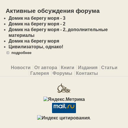
Активные обсуждения форума
Домик на берегу моря - 3
Домик на берегу моря - 2
Домик на берегу моря - 2, дополнительные
материалы
Домик на берегу моря
Цивилизаторы, однако!
подробнее
Primary menu
Новости
От автора
Книги
Издания
Статьи
Галерея
Форумы
Контакты
.