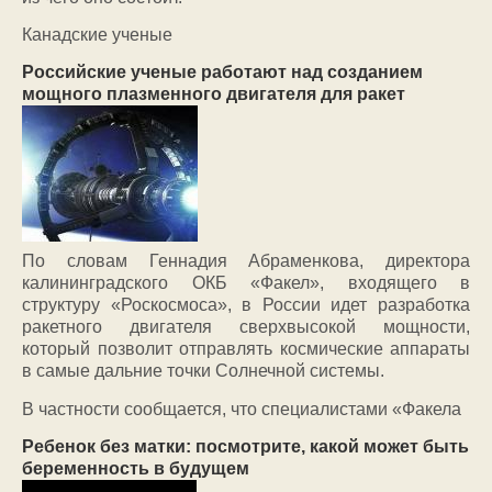
Канадские ученые
Российские ученые работают над созданием
мощного плазменного двигателя для ракет
По словам Геннадия Абраменкова, директора
калининградского ОКБ «Факел», входящего в
структуру «Роскосмоса», в России идет разработка
ракетного двигателя сверхвысокой мощности,
который позволит отправлять космические аппараты
в самые дальние точки Солнечной системы.
В частности сообщается, что специалистами «Факела
Ребенок без матки: посмотрите, какой может быть
беременность в будущем