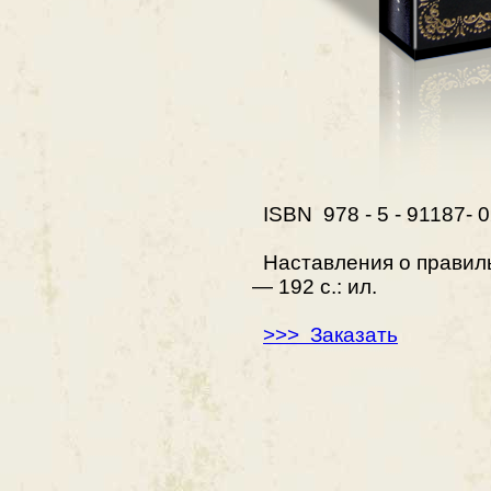
ISBN 978 - 5 - 91187- 
Наставления о правильн
— 192 с.: ил.
>>> Заказать