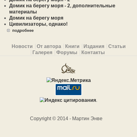
Домик на берегу моря - 2, дополнительные
материалы
Домик на берегу моря
Цивилизаторы, однако!
подробнее
Primary menu
Новости
От автора
Книги
Издания
Статьи
Галерея
Форумы
Контакты
.
Copyright © 2014 - Мартин Энве