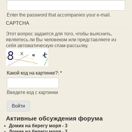
Enter the password that accompanies your e-mail.
CAPTCHA
Этот вопрос задается для того, чтобы выяснить,
являетесь ли Вы человеком или представляете из
себя автоматическую спам-рассылку.
Какой код на картинке?:
*
Введите код с картинки
Активные обсуждения форума
Домик на берегу моря - 3
Домик на берегу моря - 2