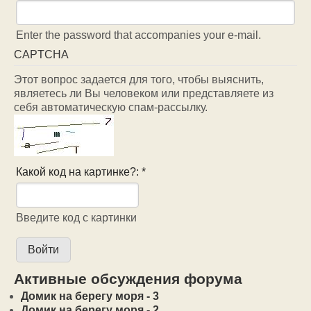
Enter the password that accompanies your e-mail.
CAPTCHA
Этот вопрос задается для того, чтобы выяснить,
являетесь ли Вы человеком или представляете из
себя автоматическую спам-рассылку.
Какой код на картинке?:
*
Введите код с картинки
Активные обсуждения форума
Домик на берегу моря - 3
Домик на берегу моря - 2