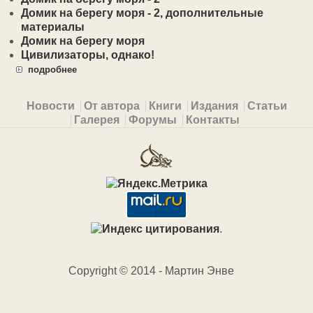
Домик на берегу моря - 2, дополнительные
материалы
Домик на берегу моря
Цивилизаторы, однако!
подробнее
Primary menu
Новости
От автора
Книги
Издания
Статьи
Галерея
Форумы
Контакты
.
Copyright © 2014 - Мартин Энве