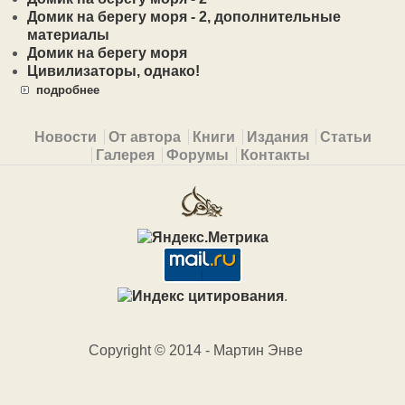
Домик на берегу моря - 2, дополнительные
материалы
Домик на берегу моря
Цивилизаторы, однако!
подробнее
Primary menu
Новости
От автора
Книги
Издания
Статьи
Галерея
Форумы
Контакты
.
Copyright © 2014 - Мартин Энве