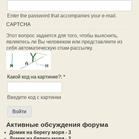
Enter the password that accompanies your e-mail.
CAPTCHA
Этот вопрос задается для того, чтобы выяснить,
являетесь ли Вы человеком или представляете из
себя автоматическую спам-рассылку.
Какой код на картинке?:
*
Введите код с картинки
Активные обсуждения форума
Домик на берегу моря - 3
Домик на берегу моря - 2