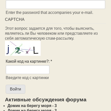
Enter the password that accompanies your e-mail.
CAPTCHA
Этот вопрос задается для того, чтобы выяснить,
являетесь ли Вы человеком или представляете из
себя автоматическую спам-рассылку.
Какой код на картинке?:
*
Введите код с картинки
Активные обсуждения форума
Домик на берегу моря - 3
Домик на берегу моря - 2