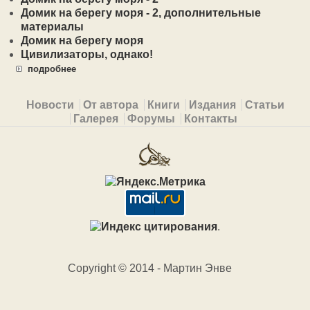
Домик на берегу моря - 2, дополнительные
материалы
Домик на берегу моря
Цивилизаторы, однако!
подробнее
Primary menu
Новости
От автора
Книги
Издания
Статьи
Галерея
Форумы
Контакты
.
Copyright © 2014 - Мартин Энве