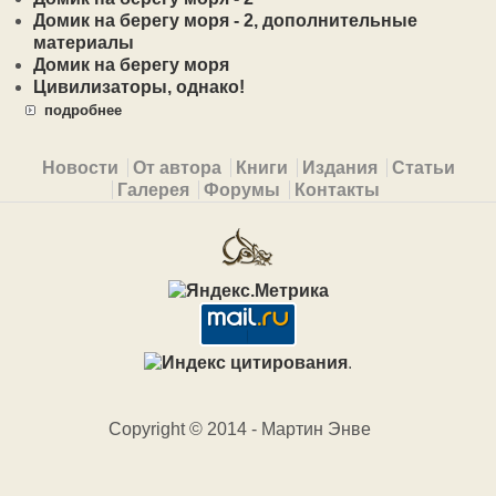
Домик на берегу моря - 2, дополнительные
материалы
Домик на берегу моря
Цивилизаторы, однако!
подробнее
Primary menu
Новости
От автора
Книги
Издания
Статьи
Галерея
Форумы
Контакты
.
Copyright © 2014 - Мартин Энве