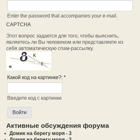
Enter the password that accompanies your e-mail.
CAPTCHA
Этот вопрос задается для того, чтобы выяснить,
являетесь ли Вы человеком или представляете из
себя автоматическую спам-рассылку.
Какой код на картинке?:
*
Введите код с картинки
Активные обсуждения форума
Домик на берегу моря - 3
Домик на берегу моря - 2