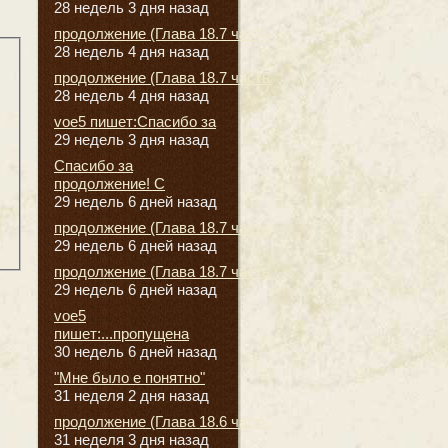
28 недель 3 дня назад
продолжение (Глава 18.7 часть
28 недель 4 дня назад
продолжение (Глава 18.7 часть
28 недель 4 дня назад
voe5 пишет:Спасибо за
29 недель 3 дня назад
Спасибо за
продолжение! С
29 недель 6 дней назад
продолжение (Глава 18.7 часть
29 недель 6 дней назад
продолжение (Глава 18.7 часть
29 недель 6 дней назад
voe5
пишет:...пропущена
30 недель 6 дней назад
"Мне было е понятно"
31 неделя 2 дня назад
продолжение (Глава 18.6 часть
31 неделя 3 дня назад