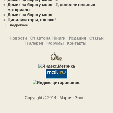
Домик на берегу моря - 2, дополнительные
материалы
Домик на берегу моря
Цивилизаторы, однако!
подробнее
Primary menu
Новости
От автора
Книги
Издания
Статьи
Галерея
Форумы
Контакты
.
Copyright © 2014 - Мартин Энве