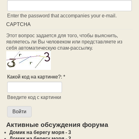
Enter the password that accompanies your e-mail.
CAPTCHA
Этот вопрос задается для того, чтобы выяснить,
являетесь ли Вы человеком или представляете из
себя автоматическую спам-рассылку.
Какой код на картинке?:
*
Введите код с картинки
Активные обсуждения форума
Домик на берегу моря - 3
Домик на берегу моря - 2