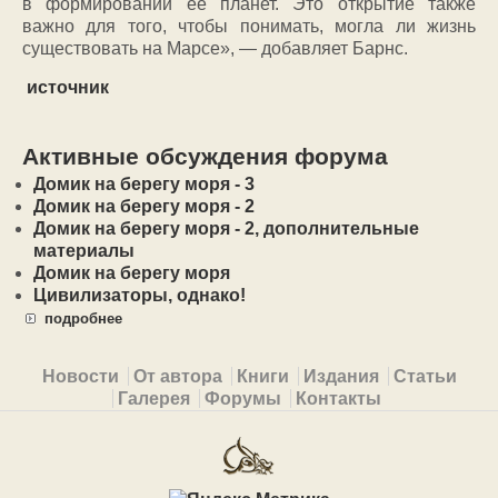
в формировании ее планет. Это открытие также
важно для того, чтобы понимать, могла ли жизнь
существовать на Марсе», — добавляет Барнс.
источник
Активные обсуждения форума
Домик на берегу моря - 3
Домик на берегу моря - 2
Домик на берегу моря - 2, дополнительные
материалы
Домик на берегу моря
Цивилизаторы, однако!
подробнее
Primary menu
Новости
От автора
Книги
Издания
Статьи
Галерея
Форумы
Контакты