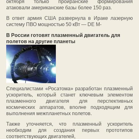
октября только проиранские формирования
атаковали американские базы более 150 раз.
В ответ армия США развернула в Ираке лазерную
систему ПВО мощностью 50 кВт — DE M-
В России готовят плазменный двигатель для
полетов на другие планеты
Специалистами «Росатома» разработан плазменный
ускоритель, который станет ключевым элементом
плазменного двигателя для перспективных
космических аппаратов, вполне подходящим для
выполнения межпланетных полетов.
Также уточняется, что плазменный ускоритель
необходим для создания первых прототипов
соответствующих двигателей,