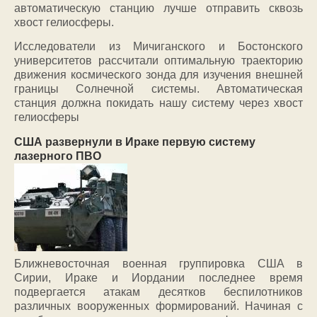
автоматическую станцию лучше отправить сквозь
хвост гелиосферы.
Исследователи из Мичиганского и Бостонского
университетов рассчитали оптимальную траекторию
движения космического зонда для изучения внешней
границы Солнечной системы. Автоматическая
станция должна покидать нашу систему через хвост
гелиосферы
США развернули в Ираке первую систему
лазерного ПВО
Ближневосточная военная группировка США в
Сирии, Ираке и Иордании последнее время
подвергается атакам десятков беспилотников
различных вооруженных формирований. Начиная с