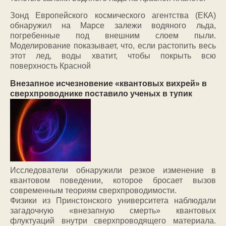
Зонд Европейского космического агентства (ЕКА)
обнаружил на Марсе залежи водяного льда,
погребенные под внешним слоем пыли.
Моделирование показывает, что, если растопить весь
этот лед, воды хватит, чтобы покрыть всю
поверхность Красной
Внезапное исчезновение «квантовых вихрей» в
сверхпроводнике поставило ученых в тупик
Исследователи обнаружили резкое изменение в
квантовом поведении, которое бросает вызов
современным теориям сверхпроводимости.
Физики из Принстонского университета наблюдали
загадочную «внезапную смерть» квантовых
флуктуаций внутри сверхпроводящего материала.