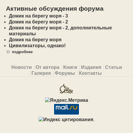
Активные обсуждения форума
Домик на берегу моря - 3
Домик на берегу моря - 2
Домик на берегу моря - 2, дополнительные
материалы
Домик на берегу моря
Цивилизаторы, однако!
подробнее
Primary menu
Новости
От автора
Книги
Издания
Статьи
Галерея
Форумы
Контакты
.