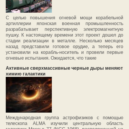
С целью повышения огневой мощи корабельной
артиллерии японская военная промышленность
разрабатывает перспективную электромагнитную
пушку. К настоящему времени этот проект дошел до
стадии реализации в металле. Несколько месяцев
назад представили готовое орудие, а теперь его
установили на корабль-носитель и провели первые
огневые испытания. Ожидается, что такие
Активные сверхмассивные черные дыры меняют
химию галактики
Международная группа астрофизиков с помощью
телескопа ALMA изучили центральную область