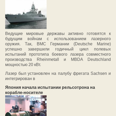
Ведущие мировые державы активно готовятся к
будущим войнам с использованием лазерного
оружия. Так, ВМС Германии (Deutsche Marine)
успешно завершили годичный цикл полевых
испытаний прототипа боевого лазера совместного
производства Rheinmetall и MBDA Deutschland
мощностью 20 кВт.
Лазер был установлен на палубу фрегата Sachsen и
интегрирован в
Япония начала испытании рельсотрона на
корабле-носителе