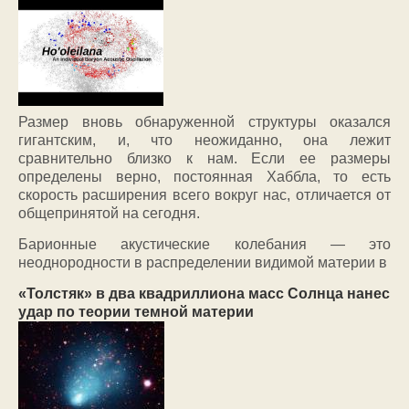
Размер вновь обнаруженной структуры оказался
гигантским, и, что неожиданно, она лежит
сравнительно близко к нам. Если ее размеры
определены верно, постоянная Хаббла, то есть
скорость расширения всего вокруг нас, отличается от
общепринятой на сегодня.
Барионные акустические колебания — это
неоднородности в распределении видимой материи в
«Толстяк» в два квадриллиона масс Солнца нанес
удар по теории темной материи