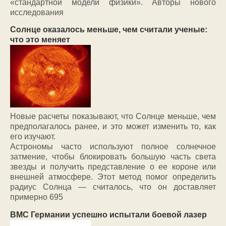
«стандартной модели физики». Авторы нового
исследования
Солнце оказалось меньше, чем считали ученые:
что это меняет
Новые расчеты показывают, что Солнце меньше, чем
предполагалось ранее, и это может изменить то, как
его изучают.
Астрономы часто используют полное солнечное
затмение, чтобы блокировать большую часть света
звезды и получить представление о ее короне или
внешней атмосфере. Этот метод помог определить
радиус Солнца — считалось, что он доставляет
примерно 695
ВМС Германии успешно испытали боевой лазер